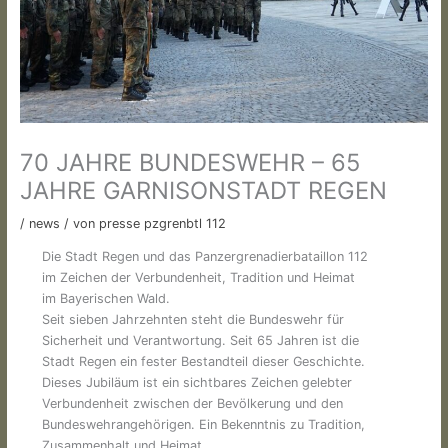
70 JAHRE BUNDESWEHR – 65
JAHRE GARNISONSTADT REGEN
/
news
/ von
presse pzgrenbtl 112
Die Stadt Regen und das Panzergrenadierbataillon 112
im Zeichen der Verbundenheit, Tradition und Heimat
im Bayerischen Wald.
Seit sieben Jahrzehnten steht die Bundeswehr für
Sicherheit und Verantwortung. Seit 65 Jahren ist die
Stadt Regen ein fester Bestandteil dieser Geschichte.
Dieses Jubiläum ist ein sichtbares Zeichen gelebter
Verbundenheit zwischen der Bevölkerung und den
Bundeswehrangehörigen. Ein Bekenntnis zu Tradition,
Zusammenhalt und Heimat.