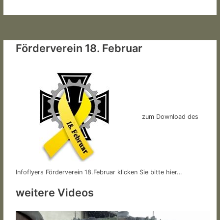
Förderverein 18. Februar
zum Download des
Infoflyers Förderverein 18.Februar klicken Sie bitte hier…
weitere Videos