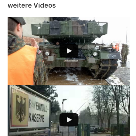
weitere Videos