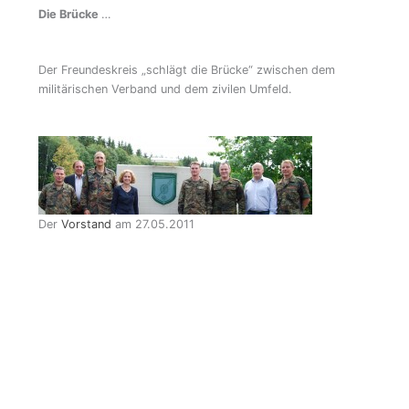
Die Brücke
…
Der Freundeskreis „schlägt die Brücke“ zwischen dem
militärischen Verband und dem zivilen Umfeld.
Der
Vorstand
am 27.05.2011