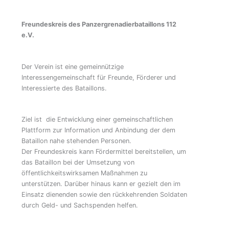
Freundeskreis des Panzergrenadierbataillons 112
e.V.
Der Verein ist eine gemeinnützige
Interessengemeinschaft für Freunde, Förderer und
Interessierte des Bataillons.
Ziel ist die Entwicklung einer gemeinschaftlichen
Plattform zur Information und Anbindung der dem
Bataillon nahe stehenden Personen.
Der Freundeskreis kann Fördermittel bereitstellen, um
das Bataillon bei der Umsetzung von
öffentlichkeitswirksamen Maßnahmen zu
unterstützen. Darüber hinaus kann er gezielt den im
Einsatz dienenden sowie den rückkehrenden Soldaten
durch Geld- und Sachspenden helfen.