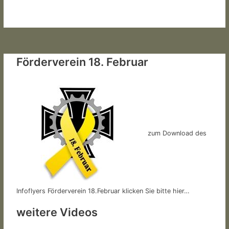
Förderverein 18. Februar
zum Download des
Infoflyers Förderverein 18.Februar klicken Sie bitte hier…
weitere Videos