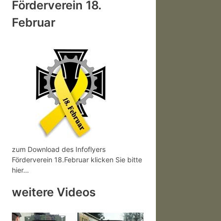
Förderverein 18.
Februar
zum Download des Infoflyers
Förderverein 18.Februar klicken Sie bitte
hier…
weitere Videos