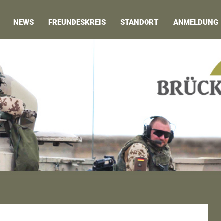
NEWS
FREUNDESKREIS
STANDORT
ANMELDUNG