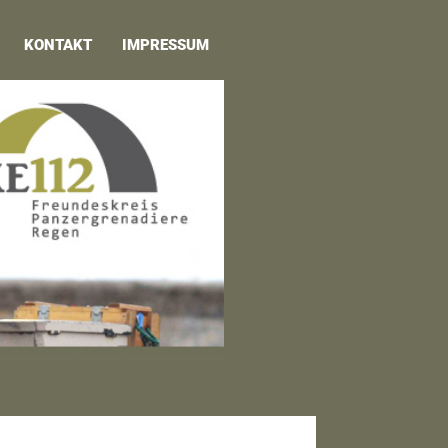
KONTAKT
IMPRESSUM