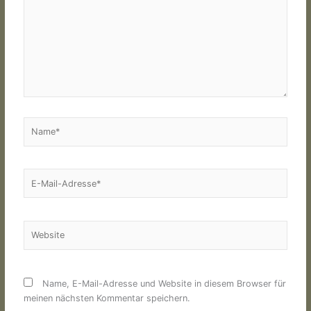
Name*
E-
Mail-
Adresse*
Website
Name, E-Mail-Adresse und Website in diesem Browser für
meinen nächsten Kommentar speichern.