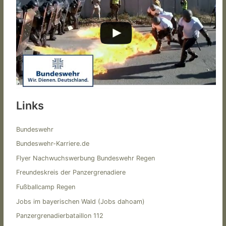
Links
Bundeswehr
Bundeswehr-Karriere.de
Flyer Nachwuchswerbung Bundeswehr Regen
Freundeskreis der Panzergrenadiere
Fußballcamp Regen
Jobs im bayerischen Wald (Jobs dahoam)
Panzergrenadierbataillon 112