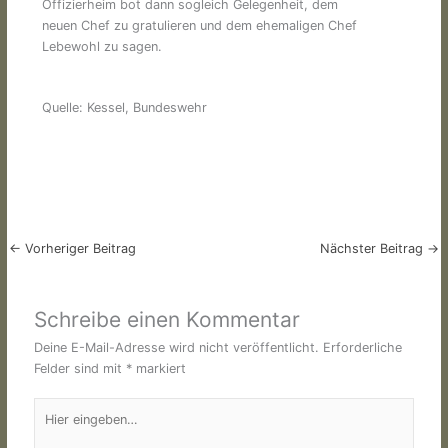
Offizierheim bot dann sogleich Gelegenheit, dem
neuen Chef zu gratulieren und dem ehemaligen Chef
Lebewohl zu sagen.
Quelle: Kessel, Bundeswehr
←
Vorheriger Beitrag
Nächster Beitrag
→
Schreibe einen Kommentar
Deine E-Mail-Adresse wird nicht veröffentlicht.
Erforderliche
Felder sind mit
*
markiert
Hier
eingeben…