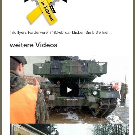
Infoflyers Förderverein 18.Februar klicken Sie bitte hier…
weitere Videos