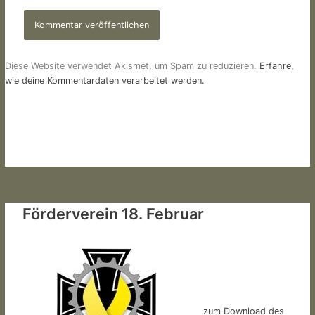
Diese Website verwendet Akismet, um Spam zu reduzieren.
Erfahre,
wie deine Kommentardaten verarbeitet werden.
Förderverein 18. Februar
zum Download des