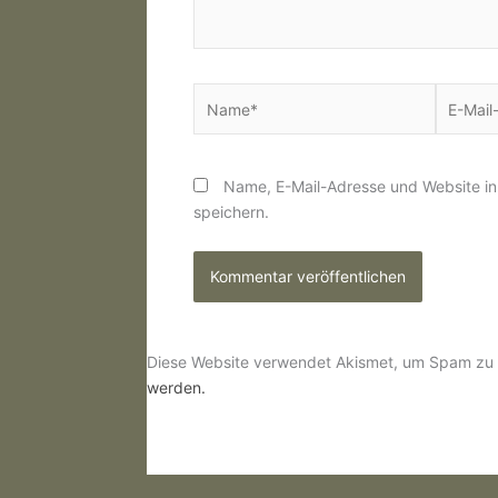
Name*
E-
Mail-
Adresse
Name, E-Mail-Adresse und Website i
speichern.
Diese Website verwendet Akismet, um Spam zu 
werden.