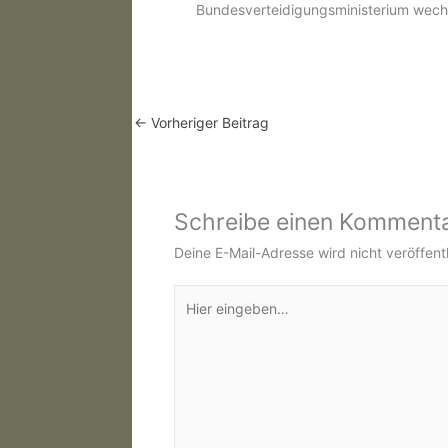
Bundesverteidigungsministerium wech
←
Vorheriger Beitrag
Schreibe einen Komment
Deine E-Mail-Adresse wird nicht veröffentl
Hier
eingeben…