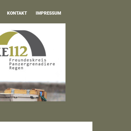
KONTAKT
IMPRESSUM