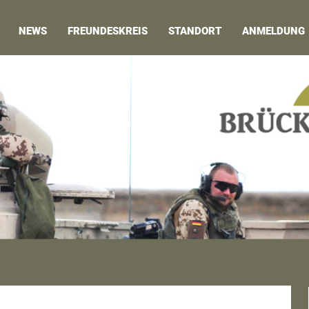
NEWS
FREUNDESKREIS
STANDORT
ANMELDUNG