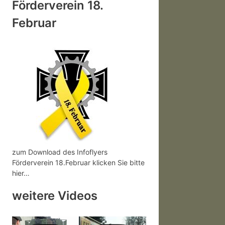
Förderverein 18.
Februar
zum Download des Infoflyers
Förderverein 18.Februar klicken Sie bitte
hier…
weitere Videos