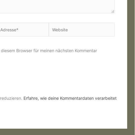
Website
*
n diesem Browser für meinen nächsten Kommentar
reduzieren.
Erfahre, wie deine Kommentardaten verarbeitet