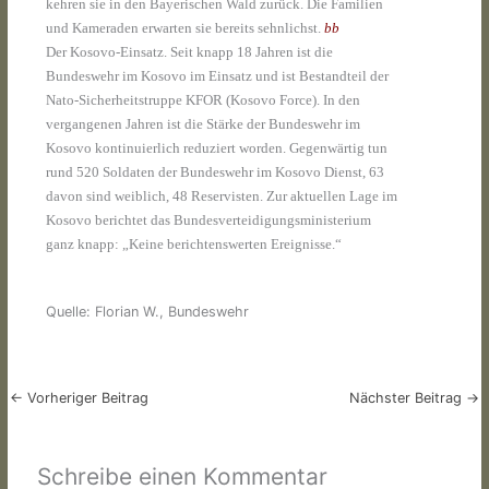
kehren sie in den Bayerischen Wald zurück. Die Familien
und Kameraden erwarten sie bereits sehnlichst.
bb
Der Kosovo-Einsatz. Seit knapp 18 Jahren ist die
Bundeswehr im Kosovo im Einsatz und ist Bestandteil der
Nato-Sicherheitstruppe KFOR (Kosovo Force). In den
vergangenen Jahren ist die Stärke der Bundeswehr im
Kosovo kontinuierlich reduziert worden. Gegenwärtig tun
rund 520 Soldaten der Bundeswehr im Kosovo Dienst, 63
davon sind weiblich, 48 Reservisten. Zur aktuellen Lage im
Kosovo berichtet das Bundesverteidigungsministerium
ganz knapp: „Keine berichtenswerten Ereignisse.“
Quelle: Florian W., Bundeswehr
←
Vorheriger Beitrag
Nächster Beitrag
→
Schreibe einen Kommentar