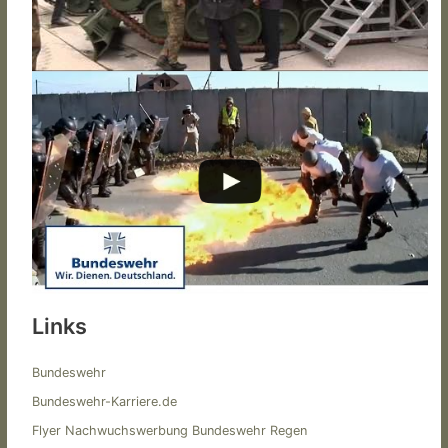
Links
Bundeswehr
Bundeswehr-Karriere.de
Flyer Nachwuchswerbung Bundeswehr Regen