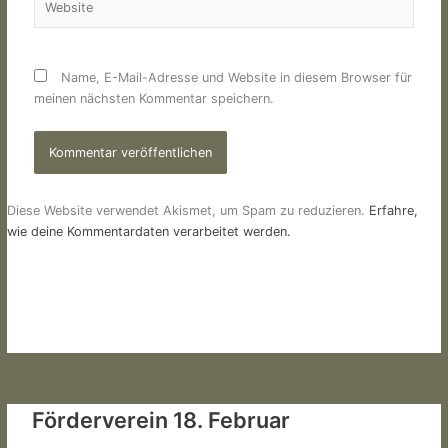
Name, E-Mail-Adresse und Website in diesem Browser für
meinen nächsten Kommentar speichern.
Diese Website verwendet Akismet, um Spam zu reduzieren.
Erfahre,
wie deine Kommentardaten verarbeitet werden.
Förderverein 18. Februar