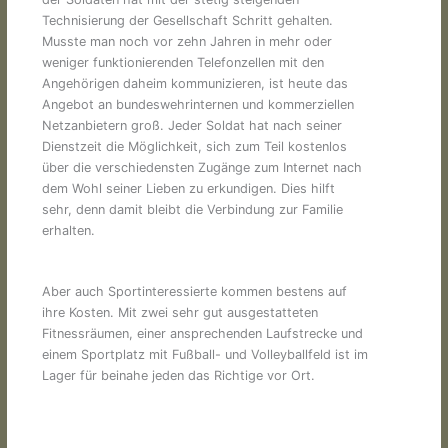
Technisierung der Gesellschaft Schritt gehalten.
Musste man noch vor zehn Jahren in mehr oder
weniger funktionierenden Telefonzellen mit den
Angehörigen daheim kommunizieren, ist heute das
Angebot an bundeswehrinternen und kommerziellen
Netzanbietern groß. Jeder Soldat hat nach seiner
Dienstzeit die Möglichkeit, sich zum Teil kostenlos
über die verschiedensten Zugänge zum Internet nach
dem Wohl seiner Lieben zu erkundigen. Dies hilft
sehr, denn damit bleibt die Verbindung zur Familie
erhalten.
Aber auch Sportinteressierte kommen bestens auf
ihre Kosten. Mit zwei sehr gut ausgestatteten
Fitnessräumen, einer ansprechenden Laufstrecke und
einem Sportplatz mit Fußball- und Volleyballfeld ist im
Lager für beinahe jeden das Richtige vor Ort.