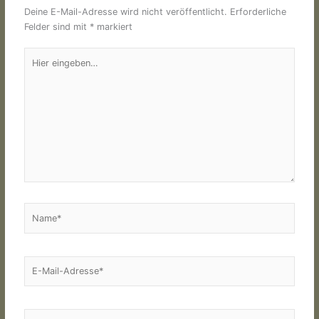
Deine E-Mail-Adresse wird nicht veröffentlicht.
Erforderliche
Felder sind mit
*
markiert
Hier
eingeben…
Name*
E-
Mail-
Adresse*
Website