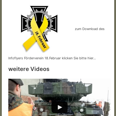
zum Download des
Infoflyers Förderverein 18.Februar klicken Sie bitte hier…
weitere Videos