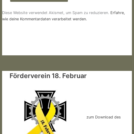
Diese Website verwendet Akismet, um Spam zu reduzieren.
Erfahre,
wie deine Kommentardaten verarbeitet werden.
Förderverein 18. Februar
zum Download des