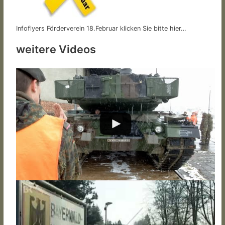
Infoflyers Förderverein 18.Februar klicken Sie bitte hier…
weitere Videos