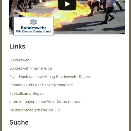
Links
Bundeswehr
Bundeswehr-Karriere.de
Flyer Nachwuchswerbung Bundeswehr Regen
Freundeskreis der Panzergrenadiere
Fußballcamp Regen
Jobs im bayerischen Wald (Jobs dahoam)
Panzergrenadierbataillon 112
Suche