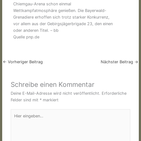
Chiemgau-Arena schon einmal
Wettkampfatmosphäre genießen. Die Bayerwald-
Grenadiere erhoffen sich trotz starker Konkurrenz,
vor allem aus der Gebirgsjägerbrigade 23, den einen
oder anderen Titel. – bb
Quelle pnp.de
←
Vorheriger Beitrag
Nächster Beitrag
→
Schreibe einen Kommentar
Deine E-Mail-Adresse wird nicht veröffentlicht.
Erforderliche
Felder sind mit
*
markiert
Hier
eingeben…