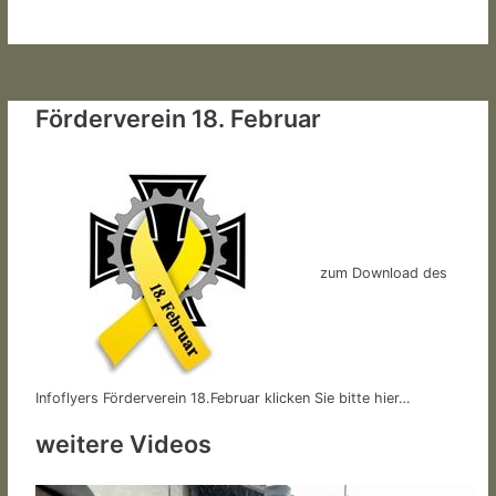
Förderverein 18. Februar
zum Download des
Infoflyers Förderverein 18.Februar klicken Sie bitte hier…
weitere Videos