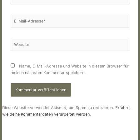
E-
Mail-
Adresse*
Website
Name, E-Mail-Adresse und Website in diesem Browser für
meinen nächsten Kommentar speichern.
Diese Website verwendet Akismet, um Spam zu reduzieren.
Erfahre,
wie deine Kommentardaten verarbeitet werden.