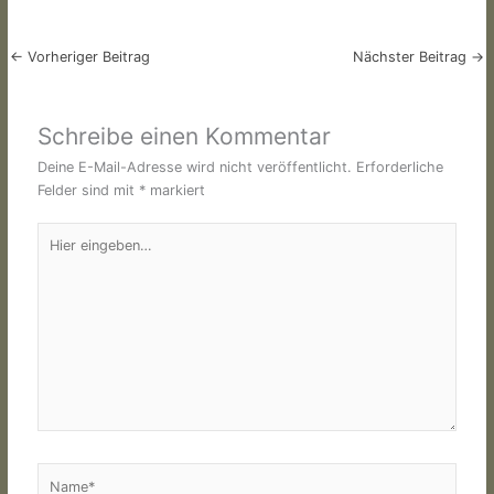
←
Vorheriger Beitrag
Nächster Beitrag
→
Schreibe einen Kommentar
Deine E-Mail-Adresse wird nicht veröffentlicht.
Erforderliche
Felder sind mit
*
markiert
Hier
eingeben…
Name*