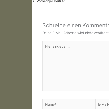
←
Vorheriger Beitrag
Schreibe einen Komment
Deine E-Mail-Adresse wird nicht veröffentl
Hier
eingeben…
Name*
E-
Mail-