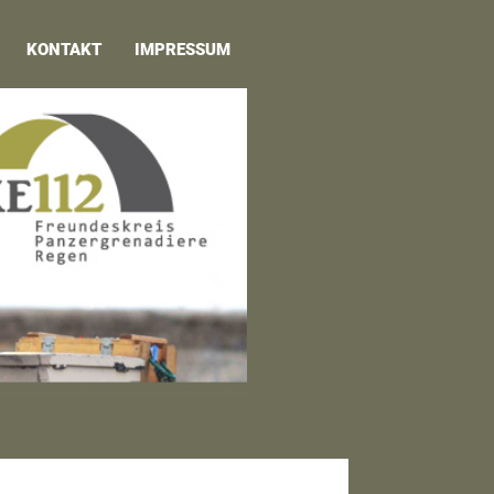
KONTAKT
IMPRESSUM