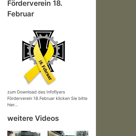
Förderverein 18.
Februar
zum Download des Infoflyers
Förderverein 18.Februar klicken Sie bitte
hier…
weitere Videos