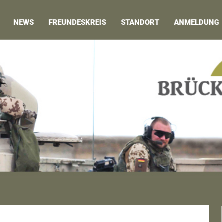
NEWS
FREUNDESKREIS
STANDORT
ANMELDUNG