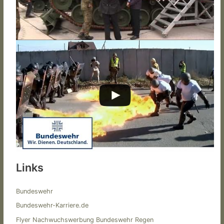
Links
Bundeswehr
Bundeswehr-Karriere.de
Flyer Nachwuchswerbung Bundeswehr Regen