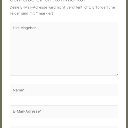
Deine E-Mail-Adresse wird nicht veröffentlicht.
Erforderliche
Felder sind mit
*
markiert
Hier
eingeben…
Name*
E-
Mail-
Adresse*