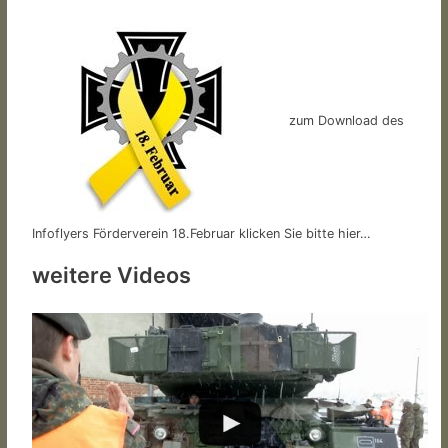
zum Download des
Infoflyers Förderverein 18.Februar klicken Sie bitte hier…
weitere Videos