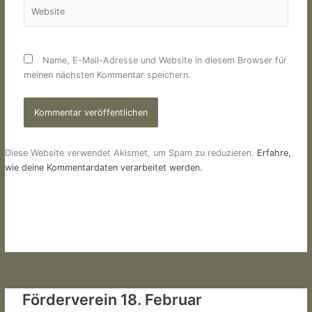
Website
Name, E-Mail-Adresse und Website in diesem Browser für
meinen nächsten Kommentar speichern.
Diese Website verwendet Akismet, um Spam zu reduzieren.
Erfahre,
wie deine Kommentardaten verarbeitet werden.
Förderverein 18. Februar