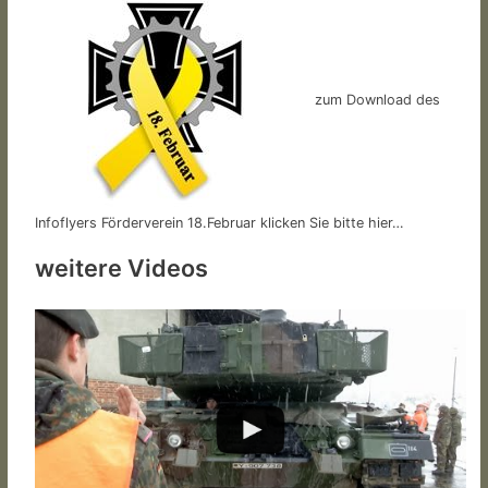
zum Download des
Infoflyers Förderverein 18.Februar klicken Sie bitte hier…
weitere Videos