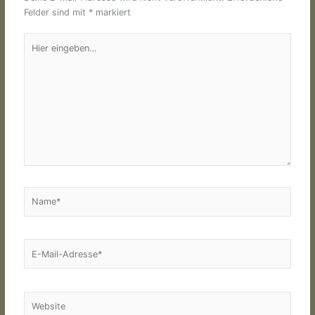
Felder sind mit
*
markiert
Hier
eingeben…
Name*
E-
Mail-
Adresse*
Website