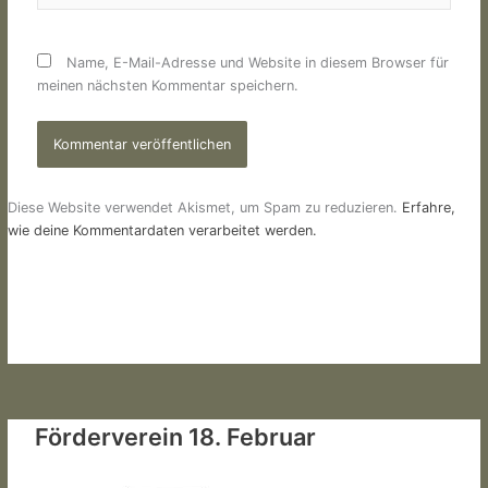
Name, E-Mail-Adresse und Website in diesem Browser für
meinen nächsten Kommentar speichern.
Diese Website verwendet Akismet, um Spam zu reduzieren.
Erfahre,
wie deine Kommentardaten verarbeitet werden.
Förderverein 18. Februar