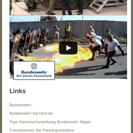
Links
Bundeswehr
Bundeswehr-Karriere.de
Flyer Nachwuchswerbung Bundeswehr Regen
Freundeskreis der Panzergrenadiere