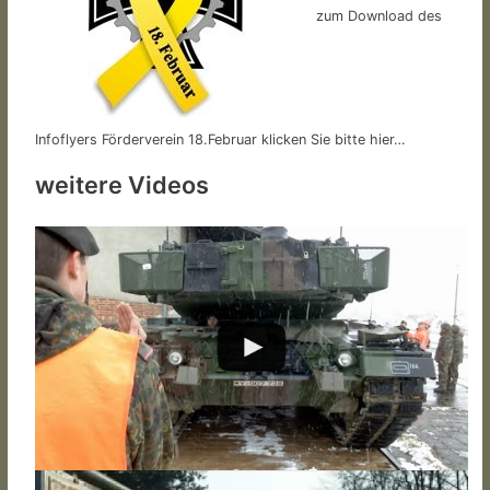
zum Download des
Infoflyers Förderverein 18.Februar klicken Sie bitte hier…
weitere Videos