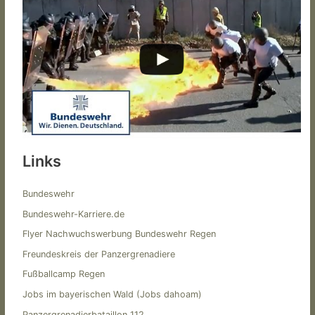
Links
Bundeswehr
Bundeswehr-Karriere.de
Flyer Nachwuchswerbung Bundeswehr Regen
Freundeskreis der Panzergrenadiere
Fußballcamp Regen
Jobs im bayerischen Wald (Jobs dahoam)
Panzergrenadierbataillon 112