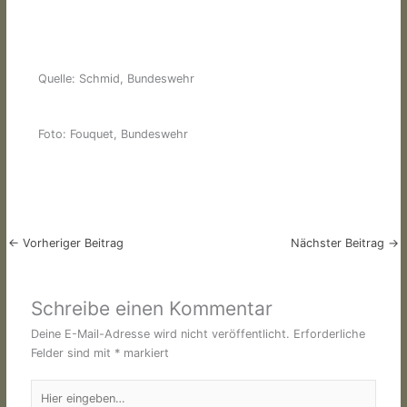
Quelle: Schmid, Bundeswehr
Foto: Fouquet, Bundeswehr
←
Vorheriger Beitrag
Nächster Beitrag
→
Schreibe einen Kommentar
Deine E-Mail-Adresse wird nicht veröffentlicht.
Erforderliche
Felder sind mit
*
markiert
Hier