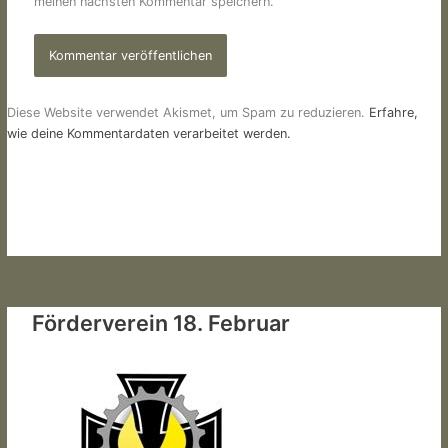
meinen nächsten Kommentar speichern.
Diese Website verwendet Akismet, um Spam zu reduzieren.
Erfahre,
wie deine Kommentardaten verarbeitet werden.
Förderverein 18. Februar