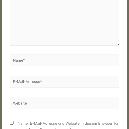
eingeben…
Name*
E-
Mail-
Adresse*
Website
Name, E-Mail-Adresse und Website in diesem Browser für