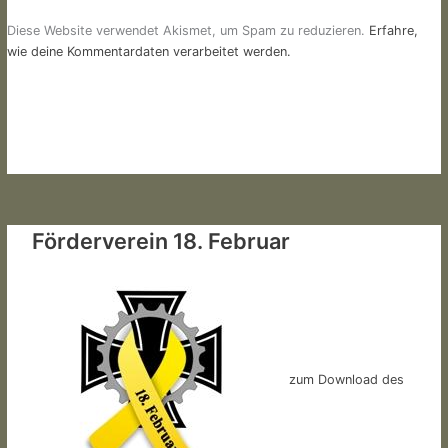
Diese Website verwendet Akismet, um Spam zu reduzieren.
Erfahre,
wie deine Kommentardaten verarbeitet werden.
Förderverein 18. Februar
zum Download des