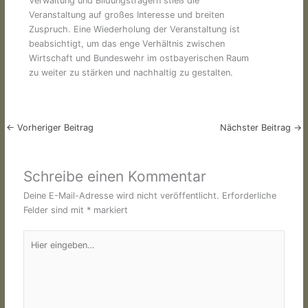
Verwaltung und Bildungsträgern stieß die
Veranstaltung auf großes Interesse und breiten
Zuspruch. Eine Wiederholung der Veranstaltung ist
beabsichtigt, um das enge Verhältnis zwischen
Wirtschaft und Bundeswehr im ostbayerischen Raum
zu weiter zu stärken und nachhaltig zu gestalten.
←
Vorheriger Beitrag
Nächster Beitrag
→
Schreibe einen Kommentar
Deine E-Mail-Adresse wird nicht veröffentlicht.
Erforderliche
Felder sind mit
*
markiert
Hier
eingeben…