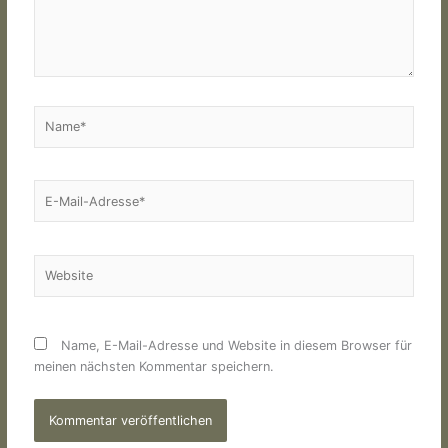
Name*
E-
Mail-
Adresse*
Website
Name, E-Mail-Adresse und Website in diesem Browser für
meinen nächsten Kommentar speichern.