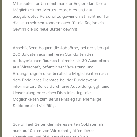
Mitarbeiter für Unternehmen der Region dar. Diese
Möglichkeit motiviertes, erprobtes und gut
ausgebildetes Personal zu gewinnen ist nicht nur für
die Unternehmen sondern auch für die Region ein
Gewinn die so neue Bürger gewinnt.
Anschließend begann die Jobbörse, bei der sich gut
200 Soldaten aus mehreren Standorten des
ostbayerischen Raumes bei mehr als 30 Ausstellern
aus Wirtschaft, öffentlicher Verwaltung und
Bildungsträgern über berufliche Möglichkeiten nach
dem Ende ihres Dienstes bei der Bundeswehr
informierten. Sei es durch eine Ausbildung, ggf. eine
Umschulung oder einen Direkteinstieg, die
Möglichkeiten zum Berufseinstieg für ehemalige
Soldaten sind vielfältig.
Sowohl auf Seiten der interessierten Soldaten als
auch auf Seiten von Wirtschaft, öffentlicher