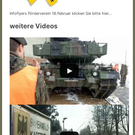
Infoflyers Förderverein 18.Februar klicken Sie bitte hier…
weitere Videos