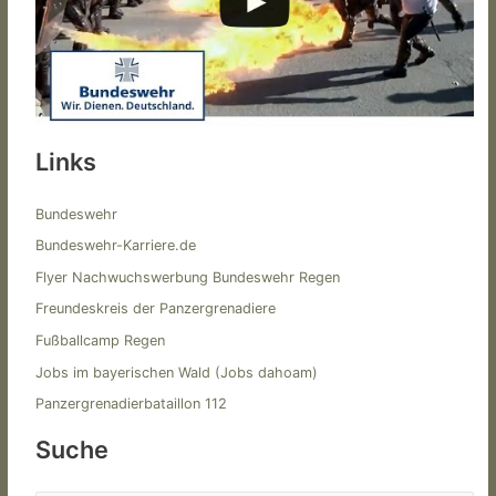
Links
Bundeswehr
Bundeswehr-Karriere.de
Flyer Nachwuchswerbung Bundeswehr Regen
Freundeskreis der Panzergrenadiere
Fußballcamp Regen
Jobs im bayerischen Wald (Jobs dahoam)
Panzergrenadierbataillon 112
Suche