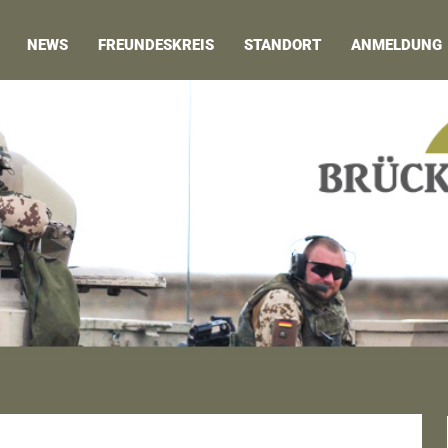
NEWS
FREUNDESKREIS
STANDORT
ANMELDUNG