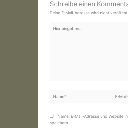
Schreibe einen Komment
Deine E-Mail-Adresse wird nicht veröffentl
Hier
eingeben…
Name*
E-
Mail-
Adresse
Name, E-Mail-Adresse und Website i
speichern.