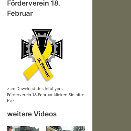
Förderverein 18.
Februar
zum Download des Infoflyers
Förderverein 18.Februar klicken Sie bitte
hier…
weitere Videos