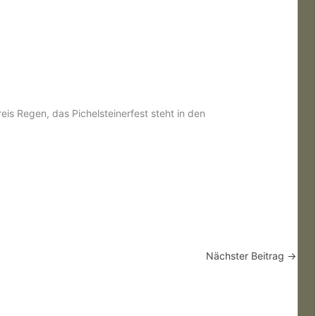
s Regen, das Pichelsteinerfest steht in den
Nächster Beitrag
→