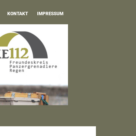
KONTAKT
IMPRESSUM