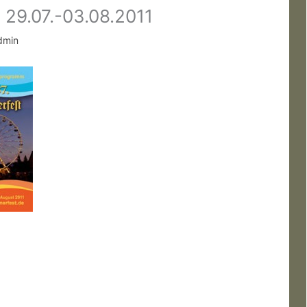
29.07.-03.08.2011
dmin