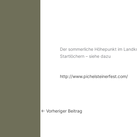
Der sommerliche Höhepunkt im Landkrei
Startlöchern – siehe dazu
http://www.pichelsteinerfest.com/
←
Vorheriger Beitrag