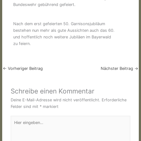
Bundeswehr gebührend gefeiert.
Nach dem erst gefeierten 50. Garnisonsjubiläum
bestehen nun mehr als gute Aussichten auch das 60.
und hoffentlich noch weitere Jubiläen im Bayerwald
zu feiern.
←
Vorheriger Beitrag
Nächster Beitrag
→
Schreibe einen Kommentar
Deine E-Mail-Adresse wird nicht veröffentlicht.
Erforderliche
Felder sind mit
*
markiert
Hier
eingeben…