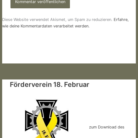
Diese Website verwendet Akismet, um Spam zu reduzieren.
Erfahre,
wie deine Kommentardaten verarbeitet werden.
Förderverein 18. Februar
zum Download des