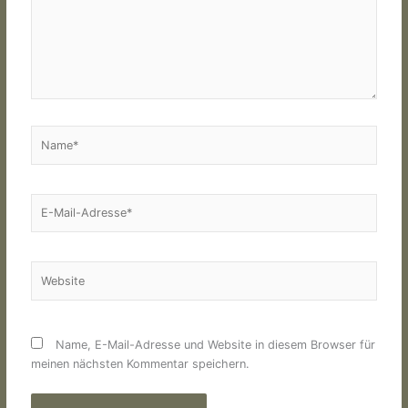
Name*
E-
Mail-
Adresse*
Website
Name, E-Mail-Adresse und Website in diesem Browser für
meinen nächsten Kommentar speichern.