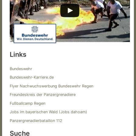
Links
Bundeswehr
Bundeswehr-Karriere.de
Flyer Nachwuchswerbung Bundeswehr Regen
Freundeskreis der Panzergrenadiere
Fußballcamp Regen
Jobs im bayerischen Wald (Jobs dahoam)
Panzergrenadierbataillon 112
Suche