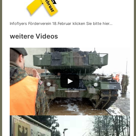
Infoflyers Förderverein 18.Februar klicken Sie bitte hier…
weitere Videos