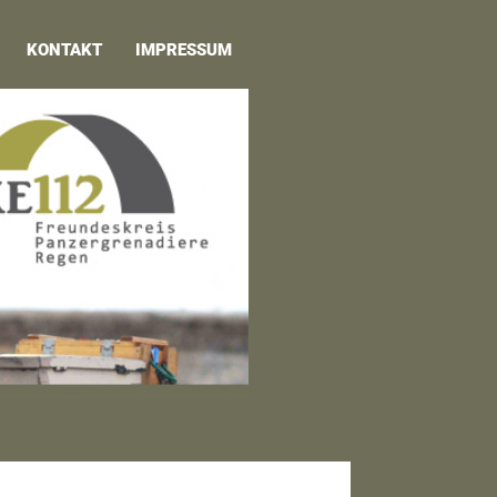
KONTAKT
IMPRESSUM