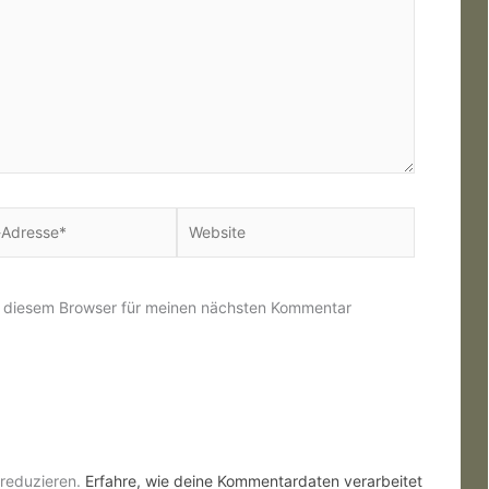
Website
*
n diesem Browser für meinen nächsten Kommentar
reduzieren.
Erfahre, wie deine Kommentardaten verarbeitet