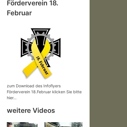
Förderverein 18.
Februar
zum Download des Infoflyers
Förderverein 18.Februar klicken Sie bitte
hier…
weitere Videos