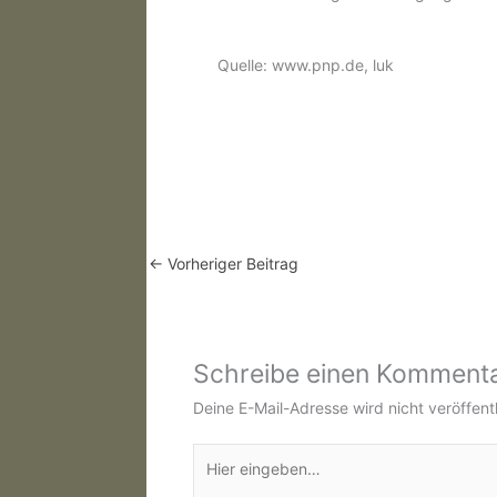
Quelle: www.pnp.de, luk
←
Vorheriger Beitrag
Schreibe einen Komment
Deine E-Mail-Adresse wird nicht veröffentl
Hier
eingeben…