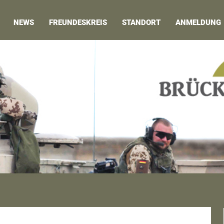
NEWS
FREUNDESKREIS
STANDORT
ANMELDUNG