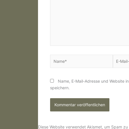
Name*
E-
Mail-
Adresse
Name, E-Mail-Adresse und Website i
speichern.
Diese Website verwendet Akismet, um Spam zu 