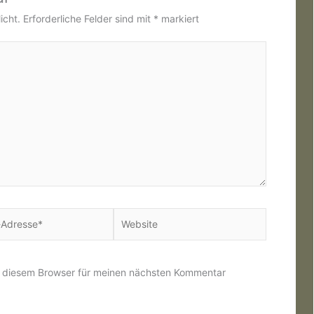
icht.
Erforderliche Felder sind mit
*
markiert
Website
*
n diesem Browser für meinen nächsten Kommentar