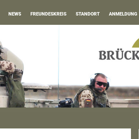
NEWS
FREUNDESKREIS
STANDORT
ANMELDUNG