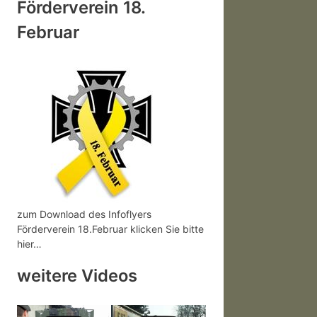
Förderverein 18.
Februar
zum Download des Infoflyers
Förderverein 18.Februar klicken Sie bitte
hier…
weitere Videos