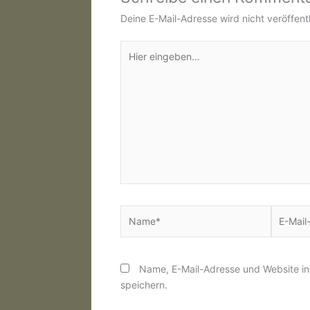
Deine E-Mail-Adresse wird nicht veröffentl
Hier
eingeben…
Name*
E-
Mail-
Adresse
Name, E-Mail-Adresse und Website i
speichern.