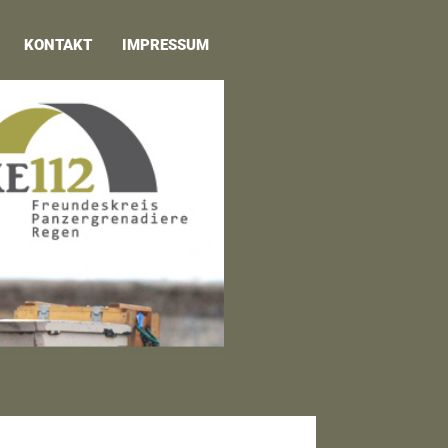
KONTAKT
IMPRESSUM