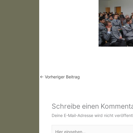
←
Vorheriger Beitrag
Schreibe einen Komment
Deine E-Mail-Adresse wird nicht veröffentl
Hier