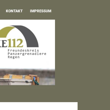
KONTAKT
IMPRESSUM