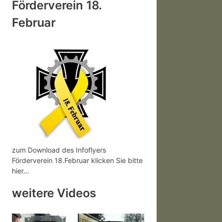
Förderverein 18.
Februar
zum Download des Infoflyers
Förderverein 18.Februar klicken Sie bitte
hier…
weitere Videos