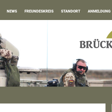
NEWS
FREUNDESKREIS
STANDORT
ANMELDUNG