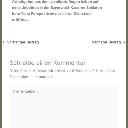
Arbeitgeber aus dem Landkreis Regen
haben auf
einer Jobbörse in der
Bayerwald-Kaserne Soldaten
berufliche
Perspektiven nach ihrer Dienstzeit
eröffnet.
←
Vorheriger Beitrag
Nächster Beitrag
→
Schreibe einen Kommentar
Deine E-Mail-Adresse wird nicht veröffentlicht.
Erforderliche
Felder sind mit
*
markiert
Hier
eingeben…