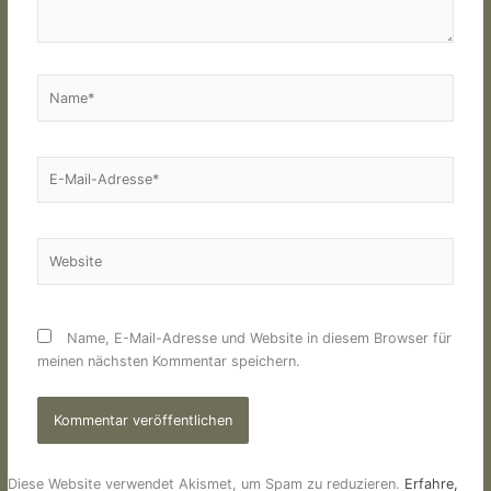
Name*
E-
Mail-
Adresse*
Website
Name, E-Mail-Adresse und Website in diesem Browser für
meinen nächsten Kommentar speichern.
Diese Website verwendet Akismet, um Spam zu reduzieren.
Erfahre,