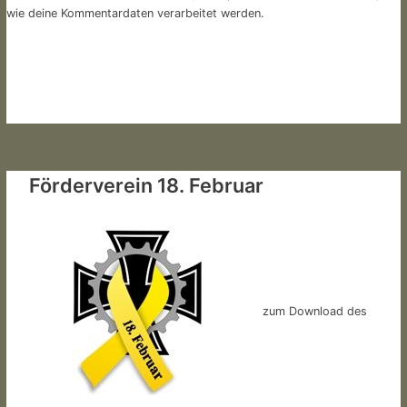
wie deine Kommentardaten verarbeitet werden.
Förderverein 18. Februar
zum Download des