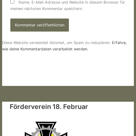
Name, E-Mail-Adresse und Website in diesem Browser für
meinen nächsten Kommentar speichern.
Diese Website verwendet Akismet, um Spam zu reduzieren.
Erfahre,
wie deine Kommentardaten verarbeitet werden.
Förderverein 18. Februar