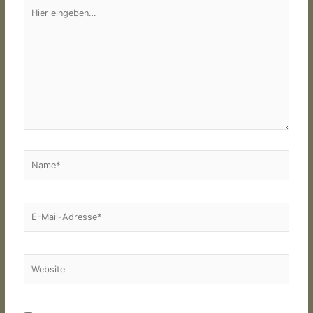
Hier
eingeben…
Name*
E-
Mail-
Adresse*
Website