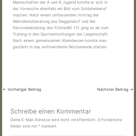
Mannschaften der A und B Jugend konnte er sich in
der Vorwoche ebenfalls ein Bild vom Soldatenberuf
machen. Nach einem umfassenden Vortrag der
Wehrdienstberatung aus Deggendorf und der
Personalabteilung des PzGrenBtl 112 ging es ab zum
Training in den Sporteinrichtungen der Liegenschaft.
Nach einem gemeinsamen Abendessen konnte man
gestärkt in das wohlverdiente Wochenende starten.
←
Vorheriger Beitrag
Nächster Beitrag
→
Schreibe einen Kommentar
Deine E-Mail-Adresse wird nicht veröffentlicht.
Erforderliche
Felder sind mit
*
markiert