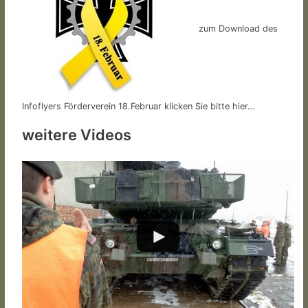
zum Download des
Infoflyers Förderverein 18.Februar klicken Sie bitte hier…
weitere Videos