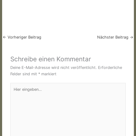
←
Vorheriger Beitrag
Nächster Beitrag
→
Schreibe einen Kommentar
Deine E-Mail-Adresse wird nicht veröffentlicht.
Erforderliche
Felder sind mit
*
markiert
Hier
eingeben…