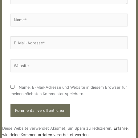
Name*
E-
Mail-
Adresse*
Website
Name, E-Mail-Adresse und Website in diesem Browser für
meinen nächsten Kommentar speichern.
Diese Website verwendet Akismet, um Spam zu reduzieren.
Erfahre,
wie deine Kommentardaten verarbeitet werden.