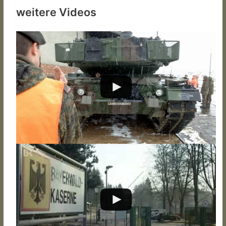
weitere Videos