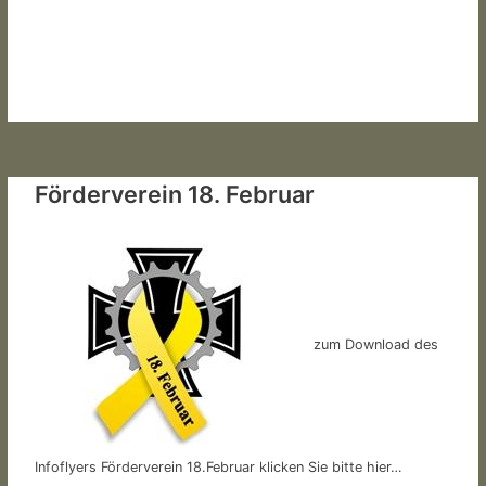
Förderverein 18. Februar
zum Download des
Infoflyers Förderverein 18.Februar klicken Sie bitte hier…